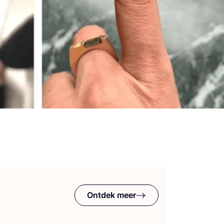
Ontdek meer