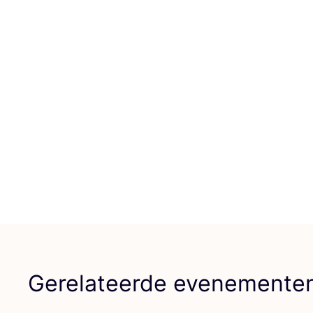
Gerelateerde evenemente