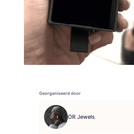
Georganiseerd door
OR
Jewels