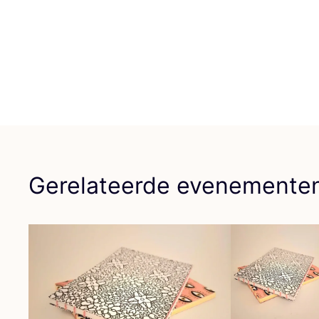
Gerelateerde evenemente