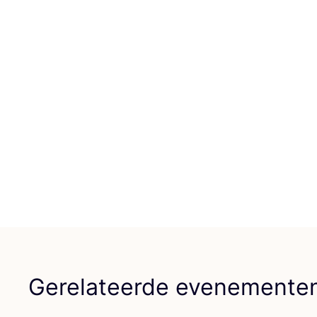
Gerelateerde evenemente