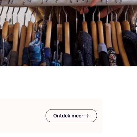
Ontdek meer