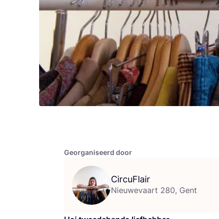
Georganiseerd door
CircuFlair
Nieuwevaart 280, Gent