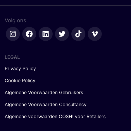
Volg ons
LEGAL
Privacy Policy
Cookie Policy
Algemene Voorwaarden Gebruikers
Algemene Voorwaarden Consultancy
Algemene voorwaarden COSH! voor Retailers