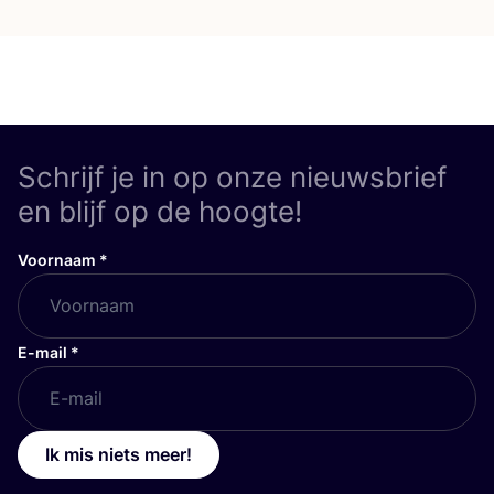
Schrijf je in op onze nieuwsbrief
en blijf op de hoogte!
Voornaam
*
E-mail
*
Ik mis niets meer!