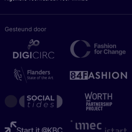
Gesteund door