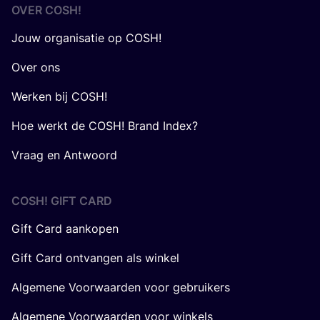
OVER
COSH
!
Jouw organisatie op COSH!
Over ons
Werken bij COSH!
Hoe werkt de COSH! Brand Index?
Vraag en Antwoord
COSH! GIFT CARD
Gift Card aankopen
Gift Card ontvangen als winkel
Algemene Voorwaarden voor gebruikers
Algemene Voorwaarden voor winkels