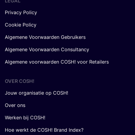
LEGAL
Privacy Policy
Cookie Policy
Algemene Voorwaarden Gebruikers
Algemene Voorwaarden Consultancy
Algemene voorwaarden COSH! voor Retailers
OVER
COSH
!
Jouw organisatie op COSH!
Over ons
Werken bij COSH!
Hoe werkt de COSH! Brand Index?