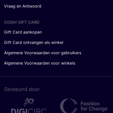
Vraag en Antwoord
COSH! GIFT CARD
Gift Card aankopen
Gift Card ontvangen als winkel
Algemene Voorwaarden voor gebruikers
Algemene Voorwaarden voor winkels
Gesteund door