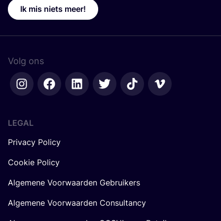
Ik mis niets meer!
Volg ons
LEGAL
Privacy Policy
Cookie Policy
Algemene Voorwaarden Gebruikers
Algemene Voorwaarden Consultancy