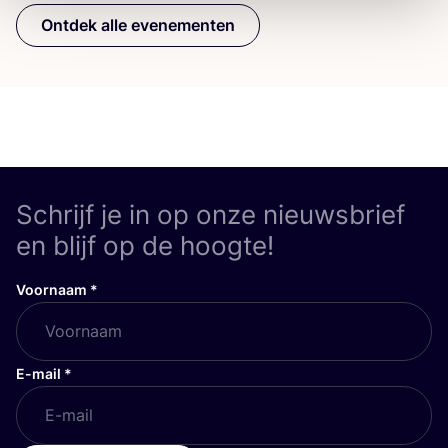
Ontdek alle evenementen
Schrijf je in op onze nieuwsbrief
en blijf op de hoogte!
Voornaam
*
E-mail
*