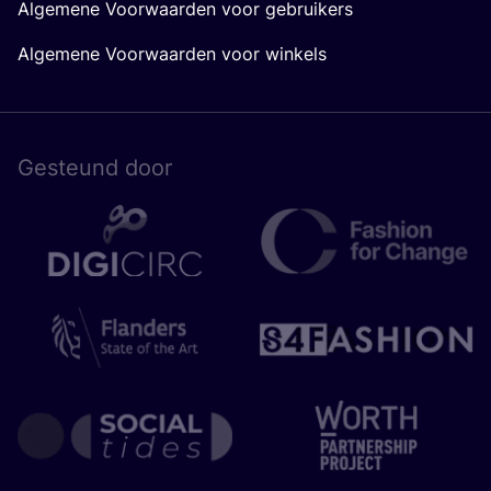
Algemene Voorwaarden voor gebruikers
Algemene Voorwaarden voor winkels
Gesteund door