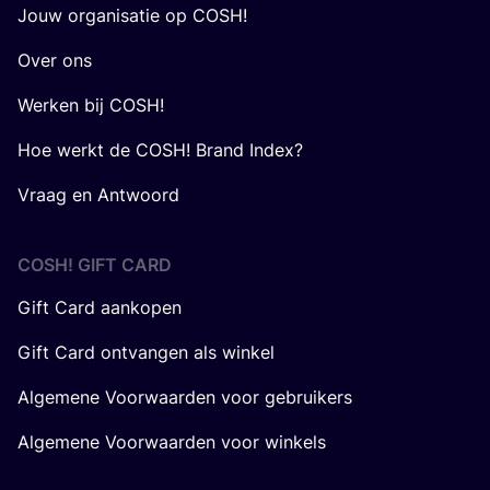
Jouw organisatie op COSH!
Over ons
Werken bij COSH!
Hoe werkt de COSH! Brand Index?
Vraag en Antwoord
COSH! GIFT CARD
Gift Card aankopen
Gift Card ontvangen als winkel
Algemene Voorwaarden voor gebruikers
Algemene Voorwaarden voor winkels