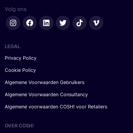
Volg ons
LEGAL
Privacy Policy
Cookie Policy
Algemene Voorwaarden Gebruikers
Algemene Voorwaarden Consultancy
Algemene voorwaarden COSH! voor Retailers
OVER
COSH
!