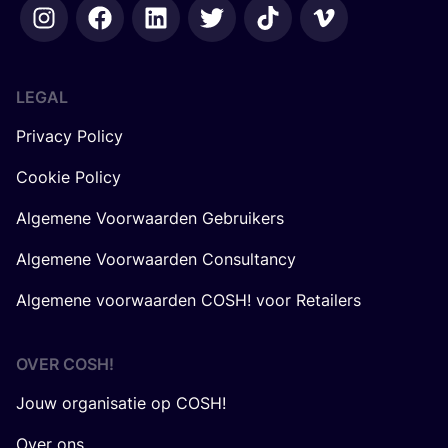
LEGAL
Privacy Policy
Cookie Policy
Algemene Voorwaarden Gebruikers
Algemene Voorwaarden Consultancy
Algemene voorwaarden COSH! voor Retailers
OVER
COSH
!
Jouw organisatie op COSH!
Over ons