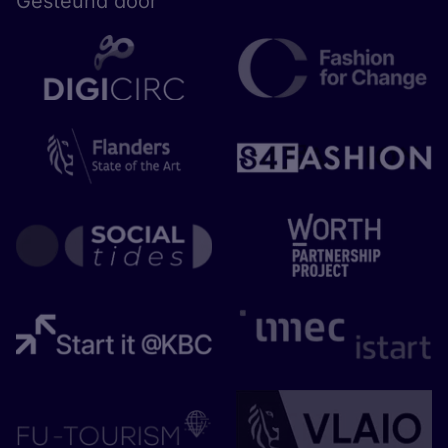
Gesteund door