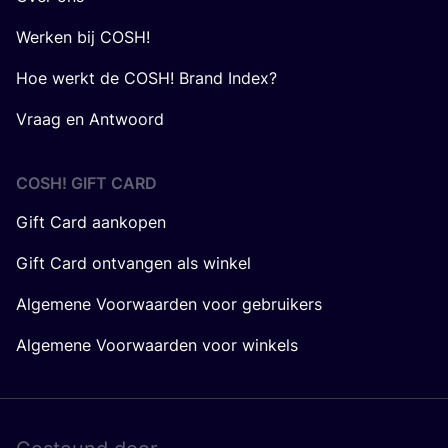
Werken bij COSH!
Hoe werkt de COSH! Brand Index?
Vraag en Antwoord
COSH! GIFT CARD
Gift Card aankopen
Gift Card ontvangen als winkel
Algemene Voorwaarden voor gebruikers
Algemene Voorwaarden voor winkels