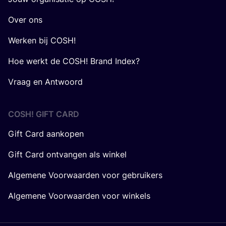
Over ons
Werken bij COSH!
Hoe werkt de COSH! Brand Index?
Vraag en Antwoord
COSH! GIFT CARD
Gift Card aankopen
Gift Card ontvangen als winkel
Algemene Voorwaarden voor gebruikers
Algemene Voorwaarden voor winkels