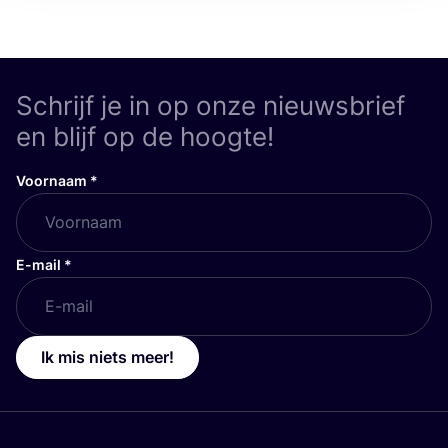
Schrijf je in op onze nieuwsbrief
en blijf op de hoogte!
Voornaam
*
E-mail
*
Ik mis niets meer!