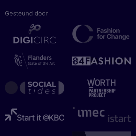
Gesteund door