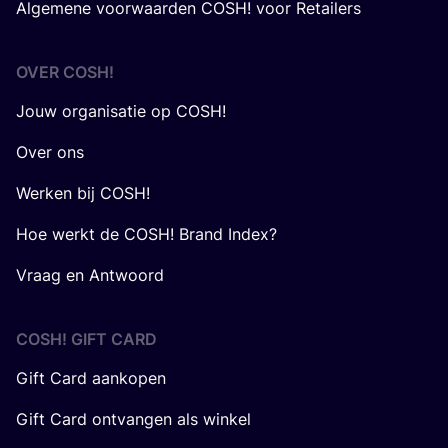
Algemene voorwaarden COSH! voor Retailers
OVER
COSH
!
Jouw organisatie op COSH!
Over ons
Werken bij COSH!
Hoe werkt de COSH! Brand Index?
Vraag en Antwoord
COSH! GIFT CARD
Gift Card aankopen
Gift Card ontvangen als winkel