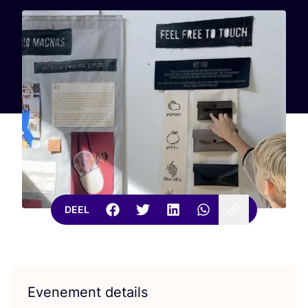
DEEL
Evenement details