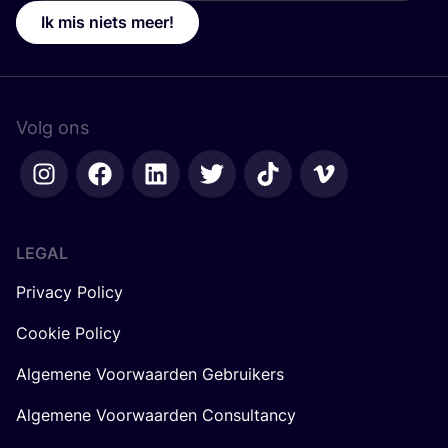
Ik mis niets meer!
Volg ons
LEGAL
Privacy Policy
Cookie Policy
Algemene Voorwaarden Gebruikers
Algemene Voorwaarden Consultancy