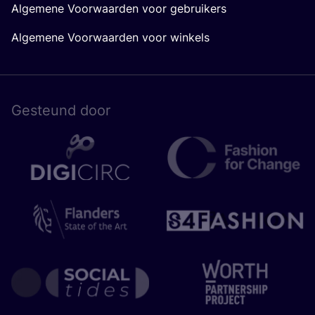
Algemene Voorwaarden voor gebruikers
Algemene Voorwaarden voor winkels
Gesteund door