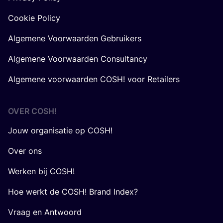
Cookie Policy
Algemene Voorwaarden Gebruikers
Algemene Voorwaarden Consultancy
Algemene voorwaarden COSH! voor Retailers
OVER
COSH
!
Jouw organisatie op COSH!
Over ons
Werken bij COSH!
Hoe werkt de COSH! Brand Index?
Vraag en Antwoord