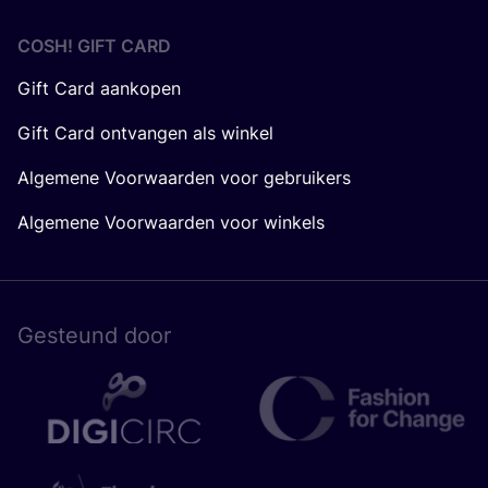
COSH! GIFT CARD
Gift Card aankopen
Gift Card ontvangen als winkel
Algemene Voorwaarden voor gebruikers
Algemene Voorwaarden voor winkels
Gesteund door