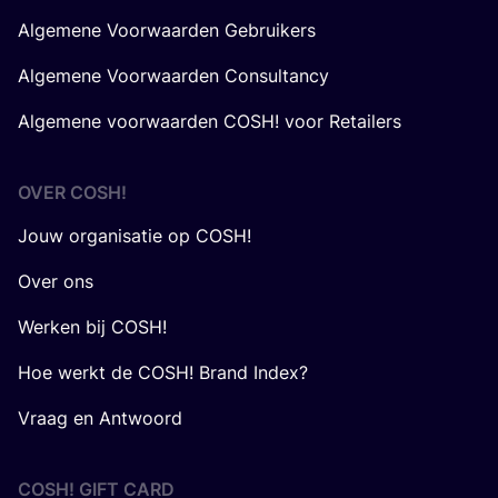
Algemene Voorwaarden Gebruikers
Algemene Voorwaarden Consultancy
Algemene voorwaarden COSH! voor Retailers
OVER
COSH
!
Jouw organisatie op COSH!
Over ons
Werken bij COSH!
Hoe werkt de COSH! Brand Index?
Vraag en Antwoord
COSH! GIFT CARD