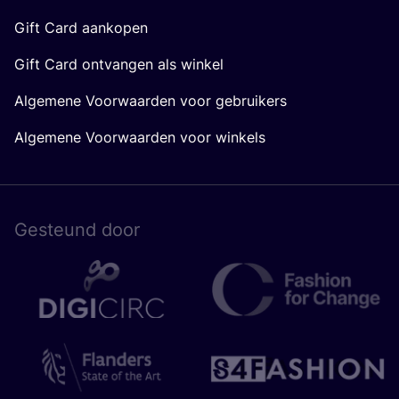
Gift Card aankopen
Gift Card ontvangen als winkel
Algemene Voorwaarden voor gebruikers
Algemene Voorwaarden voor winkels
Gesteund door