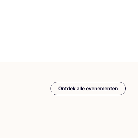
Ontdek alle evenementen