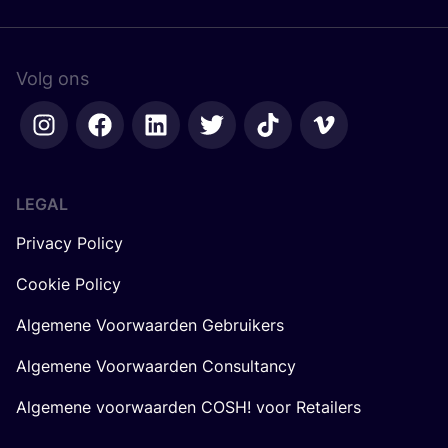
Volg ons
LEGAL
Privacy Policy
Cookie Policy
Algemene Voorwaarden Gebruikers
Algemene Voorwaarden Consultancy
Algemene voorwaarden COSH! voor Retailers