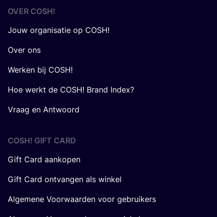
OVER
COSH
!
Jouw organisatie op COSH!
Over ons
Werken bij COSH!
Hoe werkt de COSH! Brand Index?
Vraag en Antwoord
COSH! GIFT CARD
Gift Card aankopen
Gift Card ontvangen als winkel
Algemene Voorwaarden voor gebruikers