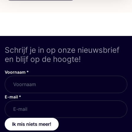
Schrijf je in op onze nieuwsbrief
en blijf op de hoogte!
Voornaam
*
E-mail
*
Ik mis niets meer!