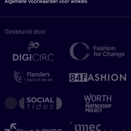
Algemene Voorwaarden voor winkels
Gesteund door