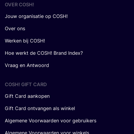
OVER
COSH
!
Jouw organisatie op COSH!
Over ons
Werken bij COSH!
Hoe werkt de COSH! Brand Index?
Vraag en Antwoord
COSH! GIFT CARD
Gift Card aankopen
Gift Card ontvangen als winkel
Algemene Voorwaarden voor gebruikers
Algemene Voorwaarden voor winkels