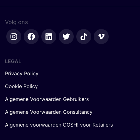
Volg ons
LEGAL
Privacy Policy
Cookie Policy
Algemene Voorwaarden Gebruikers
Algemene Voorwaarden Consultancy
Algemene voorwaarden COSH! voor Retailers