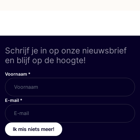
Schrijf je in op onze nieuwsbrief
en blijf op de hoogte!
Voornaam
*
E-mail
*
Ik mis niets meer!