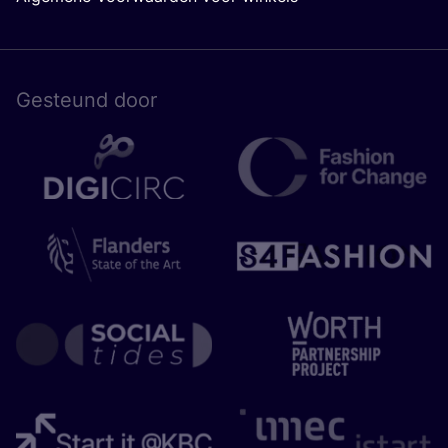
Gesteund door