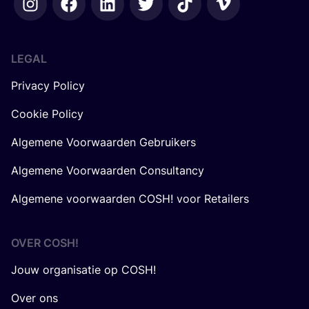
LEGAL
Privacy Policy
Cookie Policy
Algemene Voorwaarden Gebruikers
Algemene Voorwaarden Consultancy
Algemene voorwaarden COSH! voor Retailers
OVER
COSH
!
Jouw organisatie op COSH!
Over ons