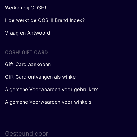
Werken bij COSH!
Hoe werkt de COSH! Brand Index?
Vraag en Antwoord
COSH! GIFT CARD
Gift Card aankopen
Gift Card ontvangen als winkel
Algemene Voorwaarden voor gebruikers
Algemene Voorwaarden voor winkels
Gesteund door