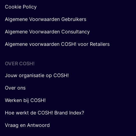
Cookie Policy
Algemene Voorwaarden Gebruikers
Algemene Voorwaarden Consultancy
Algemene voorwaarden COSH! voor Retailers
OVER
COSH
!
Jouw organisatie op COSH!
Over ons
Werken bij COSH!
Hoe werkt de COSH! Brand Index?
Vraag en Antwoord