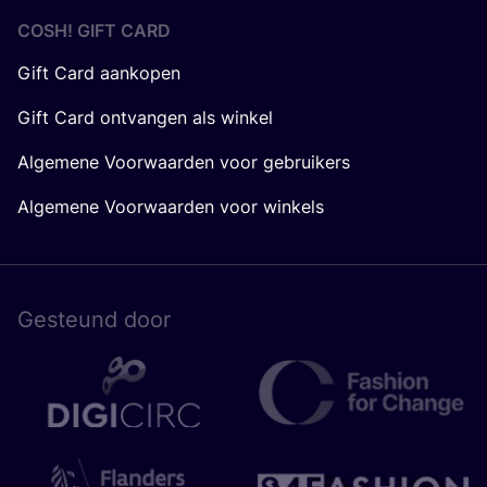
COSH! GIFT CARD
Gift Card aankopen
Gift Card ontvangen als winkel
Algemene Voorwaarden voor gebruikers
Algemene Voorwaarden voor winkels
Gesteund door