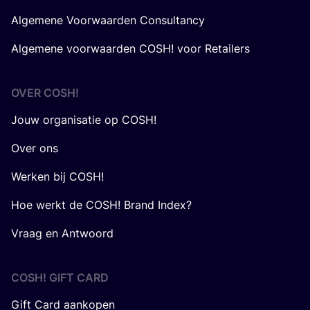
Algemene Voorwaarden Consultancy
Algemene voorwaarden COSH! voor Retailers
OVER
COSH
!
Jouw organisatie op COSH!
Over ons
Werken bij COSH!
Hoe werkt de COSH! Brand Index?
Vraag en Antwoord
COSH! GIFT CARD
Gift Card aankopen