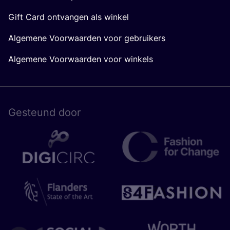
Gift Card ontvangen als winkel
Algemene Voorwaarden voor gebruikers
Algemene Voorwaarden voor winkels
Gesteund door