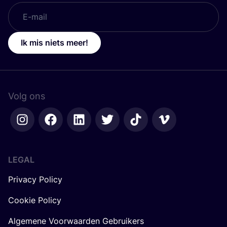
Ik mis niets meer!
Volg ons
LEGAL
Privacy Policy
Cookie Policy
Algemene Voorwaarden Gebruikers