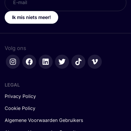
Ik mis niets meer!
Volg ons
LEGAL
Privacy Policy
Cookie Policy
Algemene Voorwaarden Gebruikers