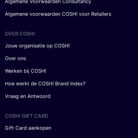
Algemene Voorwaarden Consultancy
Algemene voorwaarden COSH! voor Retailers
OVER
COSH
!
Jouw organisatie op COSH!
Over ons
Werken bij COSH!
Hoe werkt de COSH! Brand Index?
Vraag en Antwoord
COSH! GIFT CARD
Gift Card aankopen