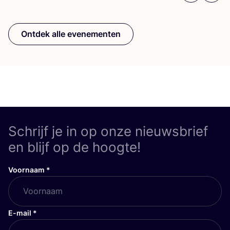
Ontdek alle evenementen
Schrijf je in op onze nieuwsbrief
en blijf op de hoogte!
Voornaam
*
E-mail
*