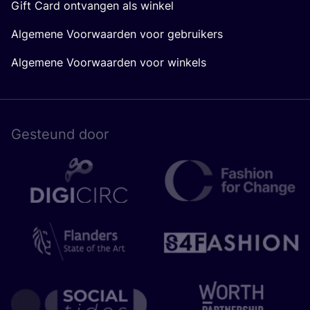
Gift Card ontvangen als winkel
Algemene Voorwaarden voor gebruikers
Algemene Voorwaarden voor winkels
Gesteund door