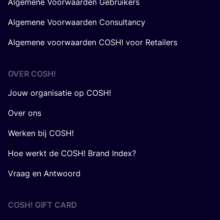
Algemene Voorwaarden Gebruikers
Algemene Voorwaarden Consultancy
Algemene voorwaarden COSH! voor Retailers
OVER
COSH
!
Jouw organisatie op COSH!
Over ons
Werken bij COSH!
Hoe werkt de COSH! Brand Index?
Vraag en Antwoord
COSH! GIFT CARD