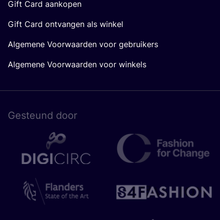
Gift Card aankopen
Gift Card ontvangen als winkel
Algemene Voorwaarden voor gebruikers
Algemene Voorwaarden voor winkels
Gesteund door