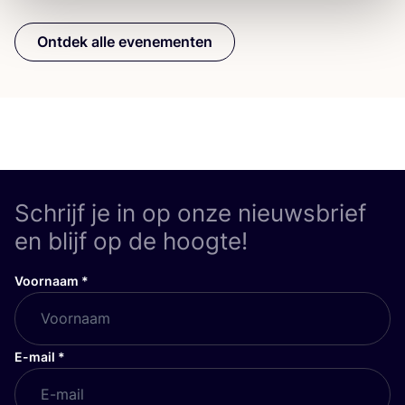
Ontdek alle evenementen
Schrijf je in op onze nieuwsbrief
en blijf op de hoogte!
Voornaam
*
E-mail
*