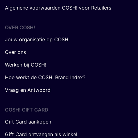
Algemene voorwaarden COSH! voor Retailers
OVER
COSH
!
Jouw organisatie op COSH!
Over ons
Werken bij COSH!
Hoe werkt de COSH! Brand Index?
Vraag en Antwoord
COSH! GIFT CARD
Gift Card aankopen
Gift Card ontvangen als winkel