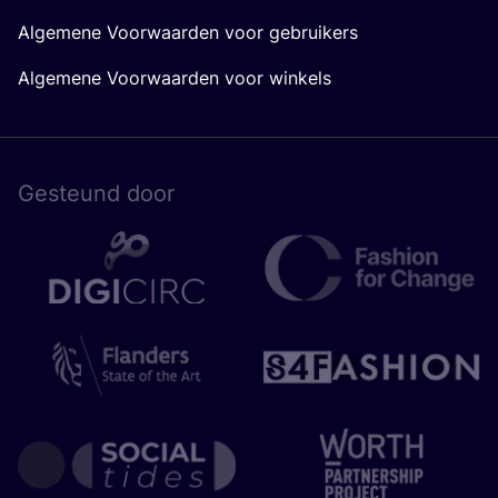
Algemene Voorwaarden voor gebruikers
Algemene Voorwaarden voor winkels
Gesteund door