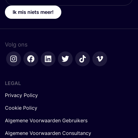
Ik mis niets meer!
Volg ons
LEGAL
Privacy Policy
Cookie Policy
Algemene Voorwaarden Gebruikers
Algemene Voorwaarden Consultancy