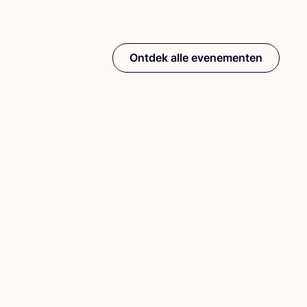
Ontdek alle evenementen