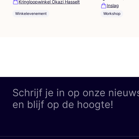
Kringloopwinkel Okazi Hasselt
Inslag
Winkelevenement
Workshop
Schrijf je in op onze nieuw
en blijf op de hoogte!