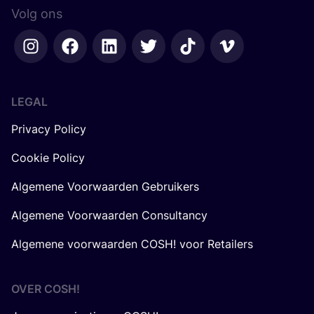
Volg ons
LEGAL
Privacy Policy
Cookie Policy
Algemene Voorwaarden Gebruikers
Algemene Voorwaarden Consultancy
Algemene voorwaarden COSH! voor Retailers
OVER
COSH
!