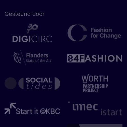
Gesteund door