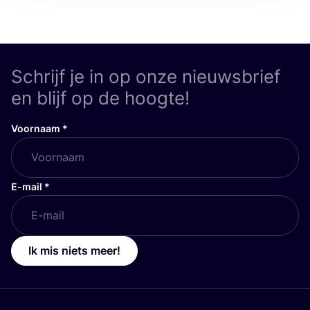
Schrijf je in op onze nieuwsbrief
en blijf op de hoogte!
Voornaam
*
E-mail
*
Ik mis niets meer!