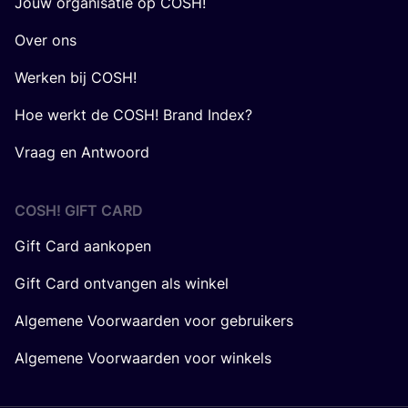
Jouw organisatie op COSH!
Over ons
Werken bij COSH!
Hoe werkt de COSH! Brand Index?
Vraag en Antwoord
COSH! GIFT CARD
Gift Card aankopen
Gift Card ontvangen als winkel
Algemene Voorwaarden voor gebruikers
Algemene Voorwaarden voor winkels