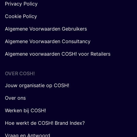
Privacy Policy
Cookie Policy
Algemene Voorwaarden Gebruikers
Algemene Voorwaarden Consultancy
Algemene voorwaarden COSH! voor Retailers
OVER
COSH
!
Jouw organisatie op COSH!
Over ons
Werken bij COSH!
Hoe werkt de COSH! Brand Index?
Vraag en Antwoord