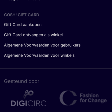
COSH! GIFT CARD
Gift Card aankopen
Gift Card ontvangen als winkel
Algemene Voorwaarden voor gebruikers
Algemene Voorwaarden voor winkels
Gesteund door