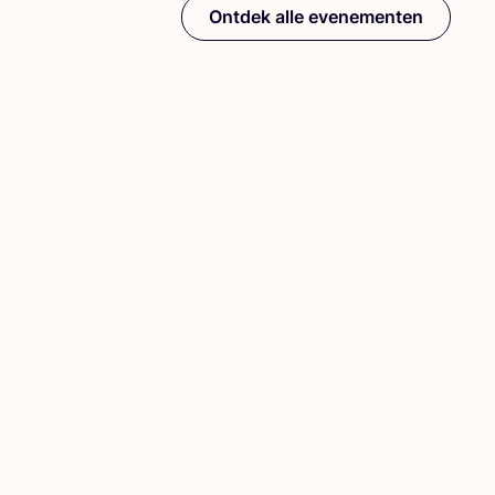
Ontdek alle evenementen