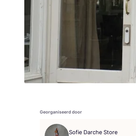
Georganiseerd door
Sofie Darche Store