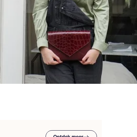
Ontdek meer