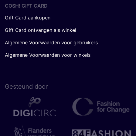
COSH! GIFT CARD
Gift Card aankopen
Gift Card ontvangen als winkel
Algemene Voorwaarden voor gebruikers
Algemene Voorwaarden voor winkels
Gesteund door