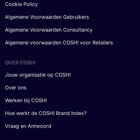
Cookie Policy
Algemene Voorwaarden Gebruikers
Algemene Voorwaarden Consultancy
Algemene voorwaarden COSH! voor Retailers
OVER
COSH
!
Jouw organisatie op COSH!
Over ons
Werken bij COSH!
Hoe werkt de COSH! Brand Index?
Vraag en Antwoord