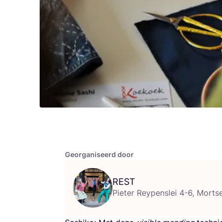
Georganiseerd door
REST
Pieter Reypenslei 4-6, Mortse