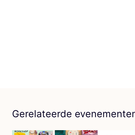
Gerelateerde evenemente