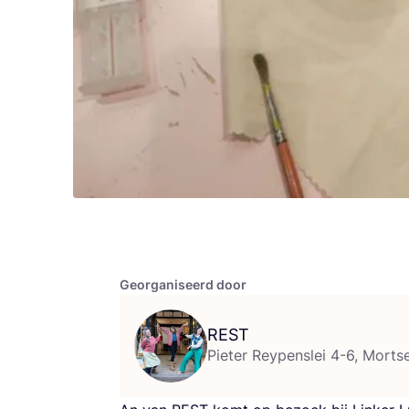
Georganiseerd door
REST
Pieter Reypenslei 4-6, Mortse