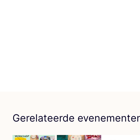
Gerelateerde evenemente