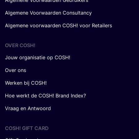
Algemene Voorwaarden Consultancy
Algemene voorwaarden COSH! voor Retailers
OVER
COSH
!
Jouw organisatie op COSH!
Over ons
Werken bij COSH!
Hoe werkt de COSH! Brand Index?
Vraag en Antwoord
COSH! GIFT CARD