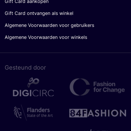
Gift Card aankopen
Gift Card ontvangen als winkel
Algemene Voorwaarden voor gebruikers
Algemene Voorwaarden voor winkels
Gesteund door