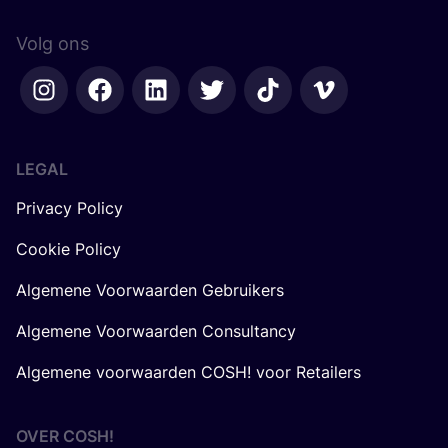
Volg ons
LEGAL
Privacy Policy
Cookie Policy
Algemene Voorwaarden Gebruikers
Algemene Voorwaarden Consultancy
Algemene voorwaarden COSH! voor Retailers
OVER
COSH
!