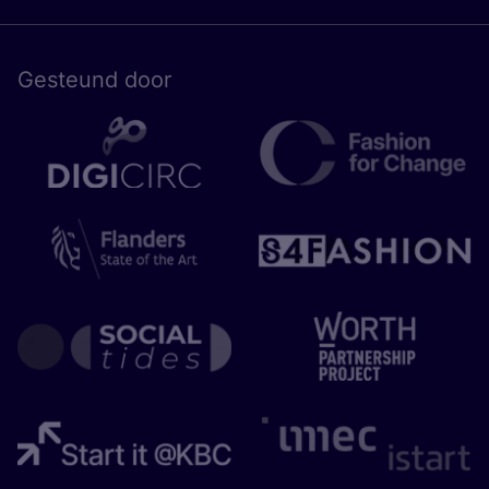
Gesteund door