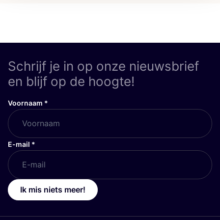
Schrijf je in op onze nieuwsbrief
en blijf op de hoogte!
Voornaam
*
E-mail
*
Ik mis niets meer!