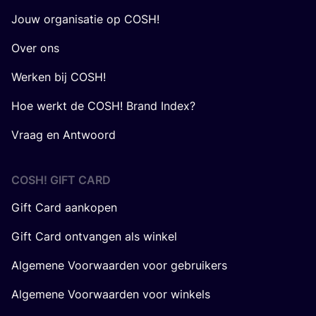
Jouw organisatie op COSH!
Over ons
Werken bij COSH!
Hoe werkt de COSH! Brand Index?
Vraag en Antwoord
COSH! GIFT CARD
Gift Card aankopen
Gift Card ontvangen als winkel
Algemene Voorwaarden voor gebruikers
Algemene Voorwaarden voor winkels