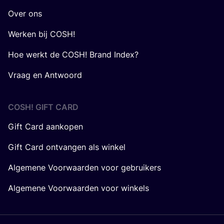
Over ons
Werken bij COSH!
Hoe werkt de COSH! Brand Index?
Vraag en Antwoord
COSH! GIFT CARD
Gift Card aankopen
Gift Card ontvangen als winkel
Algemene Voorwaarden voor gebruikers
Algemene Voorwaarden voor winkels