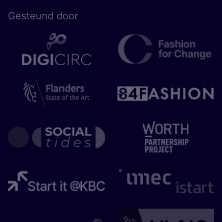
Gesteund door