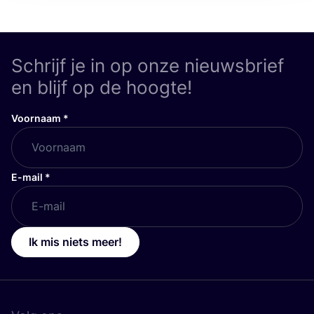
Schrijf je in op onze nieuwsbrief
en blijf op de hoogte!
Voornaam
*
E-mail
*
Ik mis niets meer!