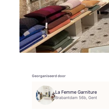
Georganiseerd door
La Femme Garniture
Brabantdam 56b, Gent