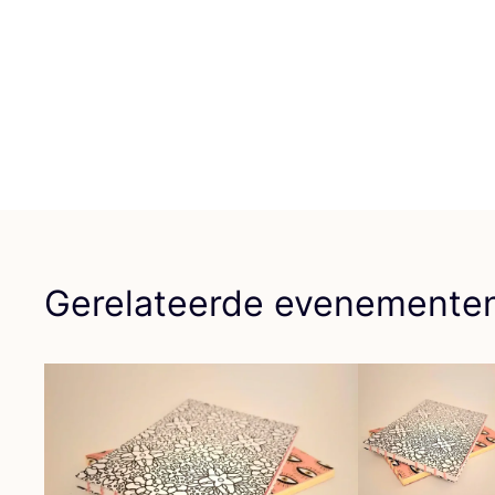
Gerelateerde evenemente