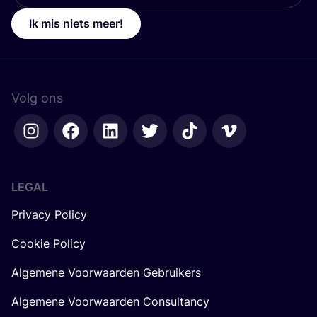
Ik mis niets meer!
Volg ons
LEGAL
Privacy Policy
Cookie Policy
Algemene Voorwaarden Gebruikers
Algemene Voorwaarden Consultancy