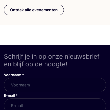
Ontdek alle evenementen
Schrijf je in op onze nieuwsbrief
en blijf op de hoogte!
Voornaam
*
E-mail
*