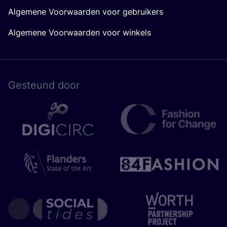
Algemene Voorwaarden voor gebruikers
Algemene Voorwaarden voor winkels
Gesteund door