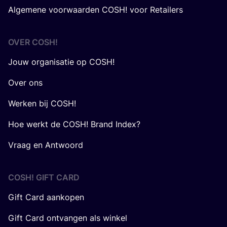
Algemene voorwaarden COSH! voor Retailers
OVER
COSH
!
Jouw organisatie op COSH!
Over ons
Werken bij COSH!
Hoe werkt de COSH! Brand Index?
Vraag en Antwoord
COSH! GIFT CARD
Gift Card aankopen
Gift Card ontvangen als winkel