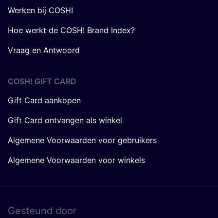
Werken bij COSH!
Hoe werkt de COSH! Brand Index?
Vraag en Antwoord
COSH! GIFT CARD
Gift Card aankopen
Gift Card ontvangen als winkel
Algemene Voorwaarden voor gebruikers
Algemene Voorwaarden voor winkels
Gesteund door