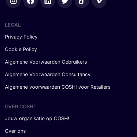
LEGAL
Privacy Policy
Cookie Policy
Algemene Voorwaarden Gebruikers
Algemene Voorwaarden Consultancy
Algemene voorwaarden COSH! voor Retailers
OVER
COSH
!
Jouw organisatie op COSH!
Over ons