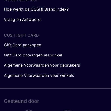
Hoe werkt de COSH! Brand Index?
Vraag en Antwoord
COSH! GIFT CARD
Gift Card aankopen
Gift Card ontvangen als winkel
Algemene Voorwaarden voor gebruikers
Algemene Voorwaarden voor winkels
Gesteund door