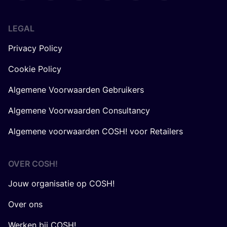
LEGAL
Privacy Policy
Cookie Policy
Algemene Voorwaarden Gebruikers
Algemene Voorwaarden Consultancy
Algemene voorwaarden COSH! voor Retailers
OVER
COSH
!
Jouw organisatie op COSH!
Over ons
Werken bij COSH!