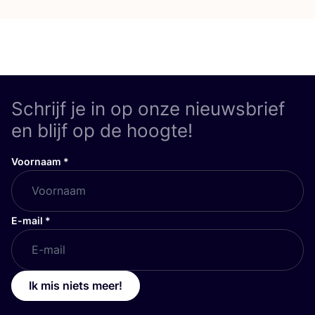
Schrijf je in op onze nieuwsbrief
en blijf op de hoogte!
Voornaam
*
E-mail
*
Ik mis niets meer!