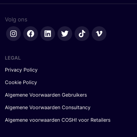
Volg ons
LEGAL
Privacy Policy
Cookie Policy
Algemene Voorwaarden Gebruikers
Algemene Voorwaarden Consultancy
Algemene voorwaarden COSH! voor Retailers