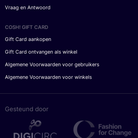
Vraag en Antwoord
COSH! GIFT CARD
Gift Card aankopen
Gift Card ontvangen als winkel
Algemene Voorwaarden voor gebruikers
Algemene Voorwaarden voor winkels
Gesteund door