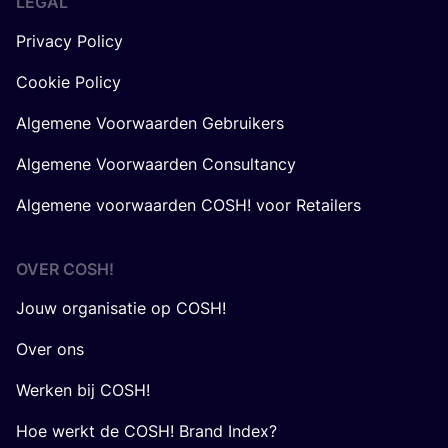
LEGAL
Privacy Policy
Cookie Policy
Algemene Voorwaarden Gebruikers
Algemene Voorwaarden Consultancy
Algemene voorwaarden COSH! voor Retailers
OVER
COSH
!
Jouw organisatie op COSH!
Over ons
Werken bij COSH!
Hoe werkt de COSH! Brand Index?