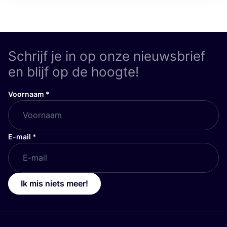
Schrijf je in op onze nieuwsbrief
en blijf op de hoogte!
Voornaam
*
E-mail
*
Ik mis niets meer!