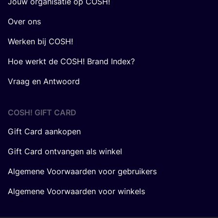
Jouw organisatie op COSH!
Over ons
Werken bij COSH!
Hoe werkt de COSH! Brand Index?
Vraag en Antwoord
COSH! GIFT CARD
Gift Card aankopen
Gift Card ontvangen als winkel
Algemene Voorwaarden voor gebruikers
Algemene Voorwaarden voor winkels