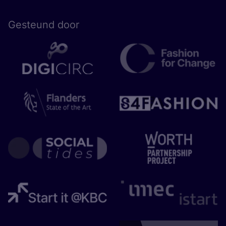
Gesteund door