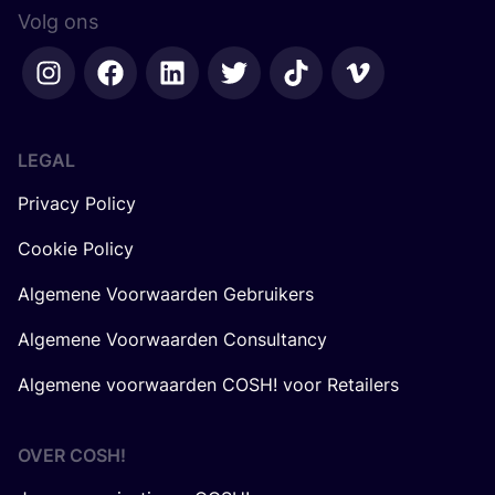
Volg ons
LEGAL
Privacy Policy
Cookie Policy
Algemene Voorwaarden Gebruikers
Algemene Voorwaarden Consultancy
Algemene voorwaarden COSH! voor Retailers
OVER
COSH
!