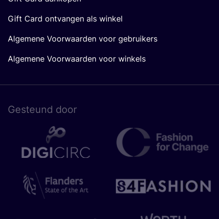
Gift Card ontvangen als winkel
Algemene Voorwaarden voor gebruikers
Algemene Voorwaarden voor winkels
Gesteund door