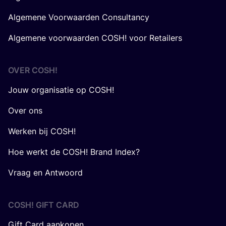
Algemene Voorwaarden Consultancy
Algemene voorwaarden COSH! voor Retailers
OVER
COSH
!
Jouw organisatie op COSH!
Over ons
Werken bij COSH!
Hoe werkt de COSH! Brand Index?
Vraag en Antwoord
COSH! GIFT CARD
Gift Card aankopen