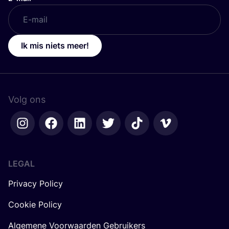
Ik mis niets meer!
Volg ons
LEGAL
Privacy Policy
Cookie Policy
Algemene Voorwaarden Gebruikers