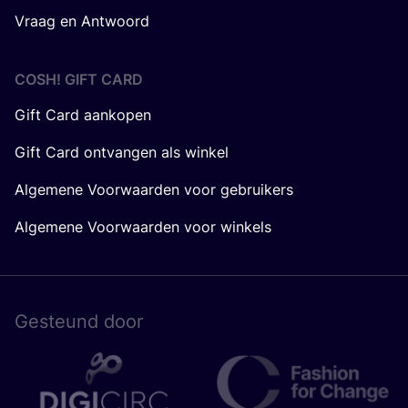
Vraag en Antwoord
COSH! GIFT CARD
Gift Card aankopen
Gift Card ontvangen als winkel
Algemene Voorwaarden voor gebruikers
Algemene Voorwaarden voor winkels
Gesteund door