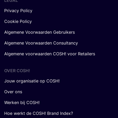
LEGAL
Privacy Policy
Cookie Policy
Algemene Voorwaarden Gebruikers
Algemene Voorwaarden Consultancy
Algemene voorwaarden COSH! voor Retailers
OVER
COSH
!
Jouw organisatie op COSH!
Over ons
Werken bij COSH!
Hoe werkt de COSH! Brand Index?