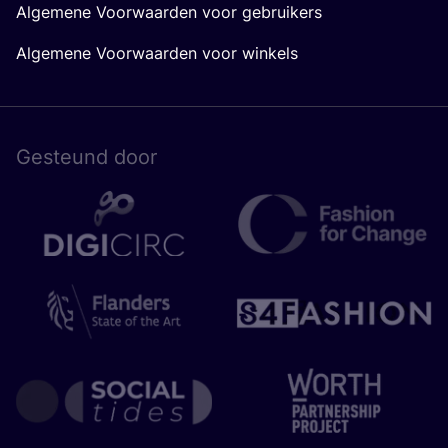
Algemene Voorwaarden voor gebruikers
Algemene Voorwaarden voor winkels
Gesteund door