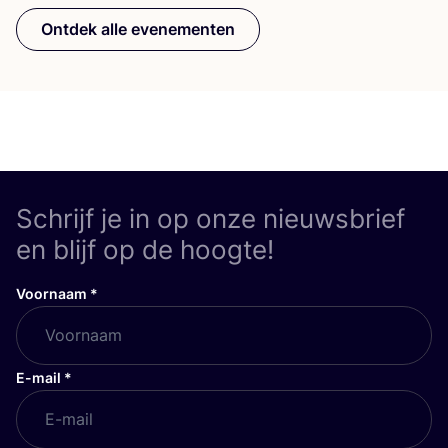
Ontdek alle evenementen
Schrijf je in op onze nieuwsbrief
en blijf op de hoogte!
Voornaam
*
E-mail
*