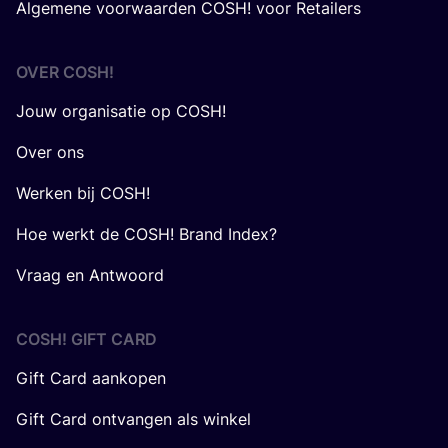
Algemene voorwaarden COSH! voor Retailers
OVER
COSH
!
Jouw organisatie op COSH!
Over ons
Werken bij COSH!
Hoe werkt de COSH! Brand Index?
Vraag en Antwoord
COSH! GIFT CARD
Gift Card aankopen
Gift Card ontvangen als winkel