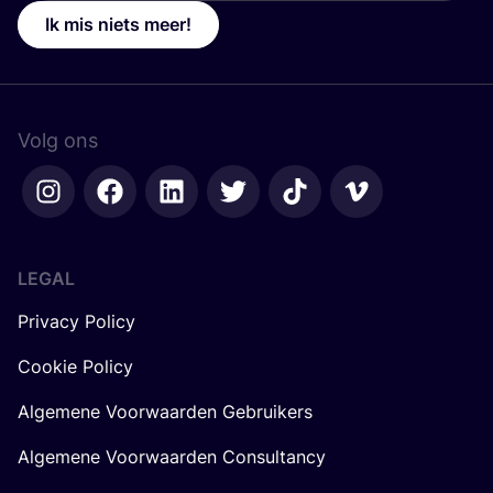
Ik mis niets meer!
Volg ons
LEGAL
Privacy Policy
Cookie Policy
Algemene Voorwaarden Gebruikers
Algemene Voorwaarden Consultancy