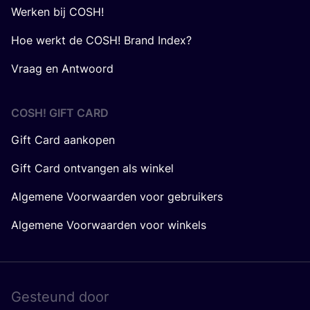
Werken bij COSH!
Hoe werkt de COSH! Brand Index?
Vraag en Antwoord
COSH! GIFT CARD
Gift Card aankopen
Gift Card ontvangen als winkel
Algemene Voorwaarden voor gebruikers
Algemene Voorwaarden voor winkels
Gesteund door