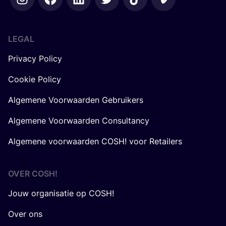
LEGAL
Privacy Policy
Cookie Policy
Algemene Voorwaarden Gebruikers
Algemene Voorwaarden Consultancy
Algemene voorwaarden COSH! voor Retailers
OVER
COSH
!
Jouw organisatie op COSH!
Over ons