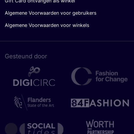
Gift Card ontvangen als winkel
Algemene Voorwaarden voor gebruikers
Algemene Voorwaarden voor winkels
Gesteund door