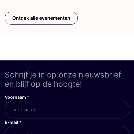
Ontdek alle evenementen
Schrijf je in op onze nieuwsbrief
en blijf op de hoogte!
Voornaam
*
E-mail
*