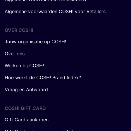
Algemene voorwaarden COSH! voor Retailers
OVER
COSH
!
Jouw organisatie op COSH!
Over ons
Werken bij COSH!
Hoe werkt de COSH! Brand Index?
Vraag en Antwoord
COSH! GIFT CARD
Gift Card aankopen