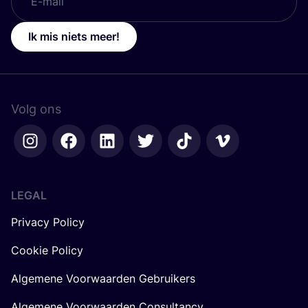
Ik mis niets meer!
Volg ons
LEGAL
Privacy Policy
Cookie Policy
Algemene Voorwaarden Gebruikers
Algemene Voorwaarden Consultancy