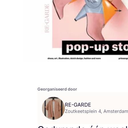
Georganiseerd door
RE-GARDE
Zoutkeetsplein 4, Amsterda