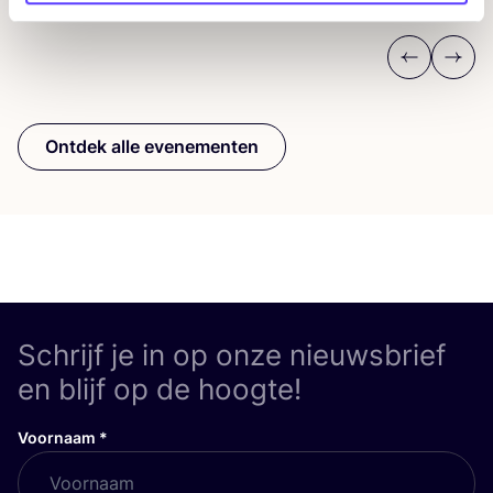
Previous
Next
Ontdek alle evenementen
Schrijf je in op onze nieuwsbrief
en blijf op de hoogte!
Voornaam
*