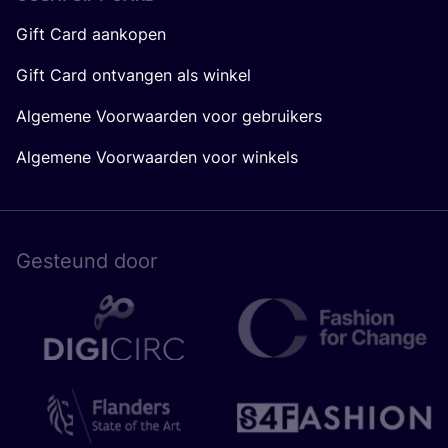
Gift Card aankopen
Gift Card ontvangen als winkel
Algemene Voorwaarden voor gebruikers
Algemene Voorwaarden voor winkels
Gesteund door