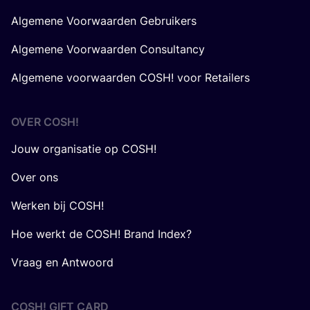
Algemene Voorwaarden Gebruikers
Algemene Voorwaarden Consultancy
Algemene voorwaarden COSH! voor Retailers
OVER
COSH
!
Jouw organisatie op COSH!
Over ons
Werken bij COSH!
Hoe werkt de COSH! Brand Index?
Vraag en Antwoord
COSH! GIFT CARD