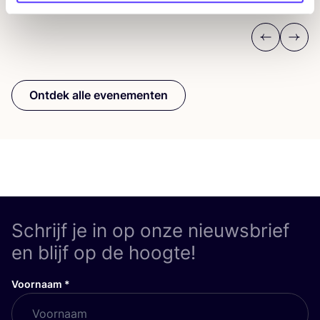
Previous
Next
Ontdek alle evenementen
Schrijf je in op onze nieuwsbrief
en blijf op de hoogte!
Voornaam
*