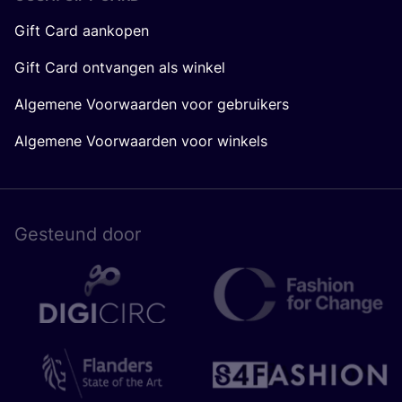
Gift Card aankopen
Gift Card ontvangen als winkel
Algemene Voorwaarden voor gebruikers
Algemene Voorwaarden voor winkels
Gesteund door