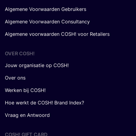
Algemene Voorwaarden Gebruikers
Algemene Voorwaarden Consultancy
Algemene voorwaarden COSH! voor Retailers
OVER
COSH
!
Jouw organisatie op COSH!
Over ons
Werken bij COSH!
Hoe werkt de COSH! Brand Index?
Vraag en Antwoord
COSH! GIFT CARD