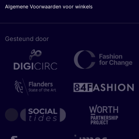
Algemene Voorwaarden voor winkels
Gesteund door