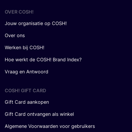
OVER
COSH
!
Jouw organisatie op COSH!
Over ons
Werken bij COSH!
Hoe werkt de COSH! Brand Index?
Vraag en Antwoord
COSH! GIFT CARD
Gift Card aankopen
Gift Card ontvangen als winkel
Algemene Voorwaarden voor gebruikers