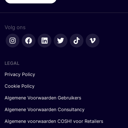
Volg ons
LEGAL
Privacy Policy
Cookie Policy
Algemene Voorwaarden Gebruikers
Algemene Voorwaarden Consultancy
Algemene voorwaarden COSH! voor Retailers