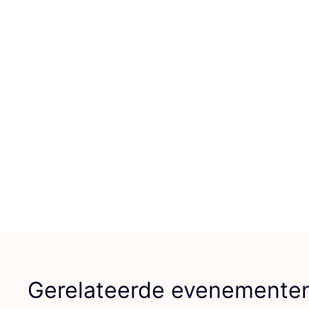
Gerelateerde evenemente