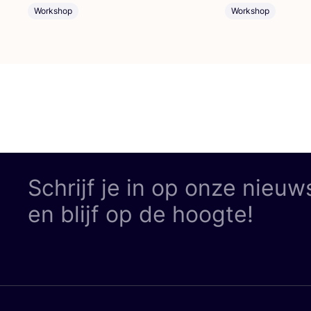
Workshop
Workshop
Schrijf je in op onze nieuw
en blijf op de hoogte!