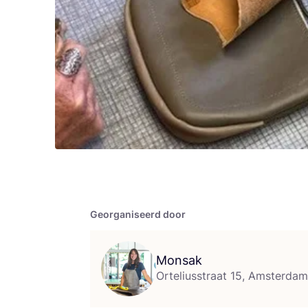
Georganiseerd door
Monsak
Orteliusstraat 15, Amsterdam