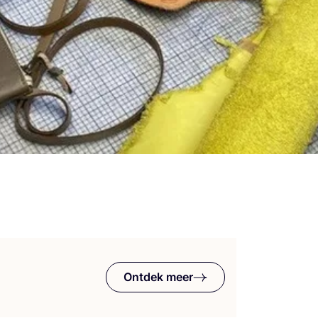
Ontdek meer