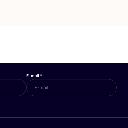
E-mail
*