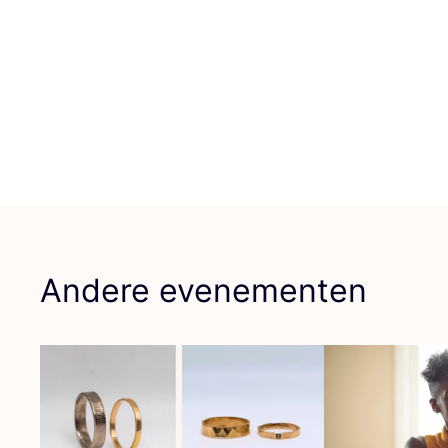
Andere evenementen