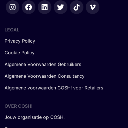
LEGAL
Privacy Policy
Cookie Policy
Algemene Voorwaarden Gebruikers
Algemene Voorwaarden Consultancy
Algemene voorwaarden COSH! voor Retailers
OVER
COSH
!
Jouw organisatie op COSH!