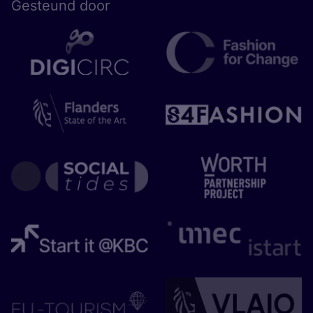
Gesteund door