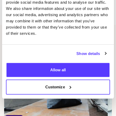
provide social media features and to analyse our traffic.
geen hebt
We also share information about your use of our site with
foto­graaf bij het beeld : @Bananenmuseum
our social media, advertising and analytics partners who
may combine it with other information that you’ve
provided to them or that they’ve collected from your use
of their services.
Andere evenementen
Show details
Allow all
Customize