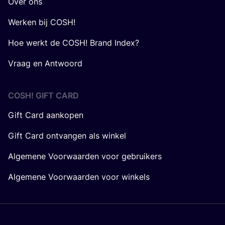
Over ons
Werken bij COSH!
Hoe werkt de COSH! Brand Index?
Vraag en Antwoord
COSH! GIFT CARD
Gift Card aankopen
Gift Card ontvangen als winkel
Algemene Voorwaarden voor gebruikers
Algemene Voorwaarden voor winkels